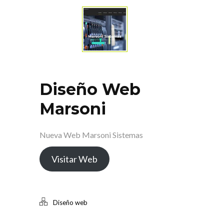
Diseño Web
Marsoni
Nueva Web Marsoni Sistemas
Visitar Web
Diseño web